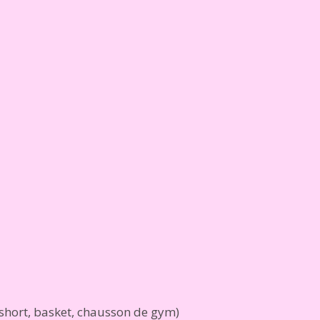
 short, basket, chausson de gym)