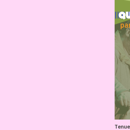
Tenue