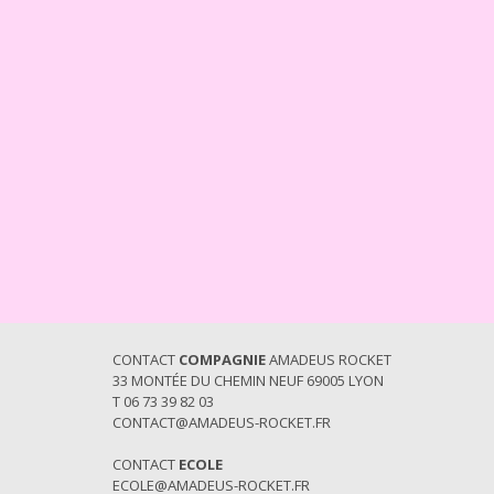
CONTACT
COMPAGNIE
AMADEUS ROCKET
33 MONTÉE DU CHEMIN NEUF 69005 LYON
T 06 73 39 82 03
CONTACT@AMADEUS-ROCKET.FR
CONTACT
ECOLE
ECOLE@AMADEUS-ROCKET.FR