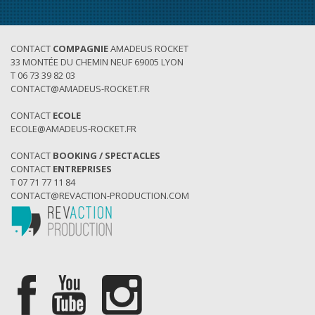
CONTACT
COMPAGNIE
AMADEUS ROCKET
33 MONTÉE DU CHEMIN NEUF 69005 LYON
T 06 73 39 82 03
CONTACT@AMADEUS-ROCKET.FR
CONTACT
ECOLE
ECOLE@AMADEUS-ROCKET.FR
CONTACT
BOOKING / SPECTACLES
CONTACT
ENTREPRISES
T 07 71 77 11 84
CONTACT@REVACTION-PRODUCTION.COM