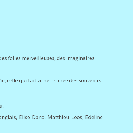
des folies merveilleuses, des imaginaires
, celle qui fait vibrer et crée des souvenirs
e.
anglais, Elise Dano, Matthieu Loos, Edeline