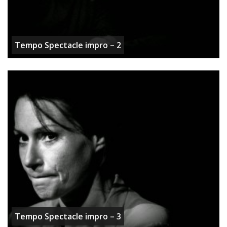
Tempo Spectacle impro – 2
Tempo Spectacle impro – 3