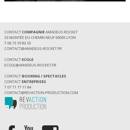
CONTACT
COMPAGNIE
AMADEUS ROCKET
33 MONTÉE DU CHEMIN NEUF 69005 LYON
T 06 73 39 82 03
CONTACT@AMADEUS-ROCKET.FR
CONTACT
ECOLE
ECOLE@AMADEUS-ROCKET.FR
CONTACT
BOOKING / SPECTACLES
CONTACT
ENTREPRISES
T 07 71 77 11 84
CONTACT@REVACTION-PRODUCTION.COM