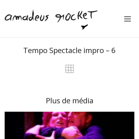
Tempo Spectacle impro – 6
Plus de média