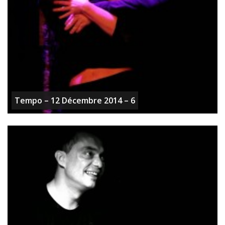
Tempo – 12 Décembre 2014 – 6