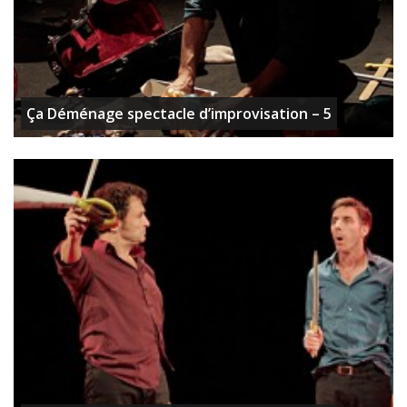
Ça Déménage spectacle d’improvisation – 5