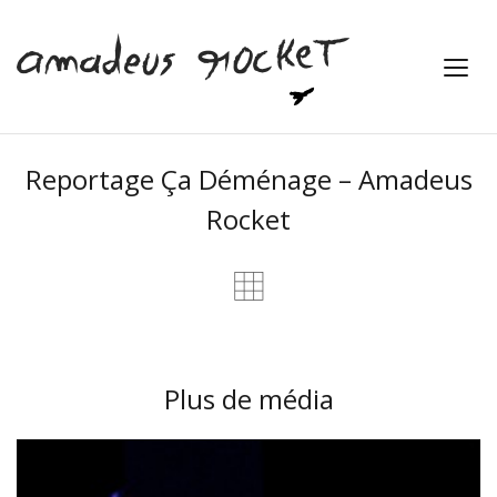
Reportage Ça Déménage – Amadeus
Rocket
Plus de média