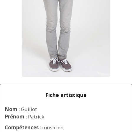
Fiche artistique
Nom
: Guillot
Prénom
: Patrick
Compétences
: musicien