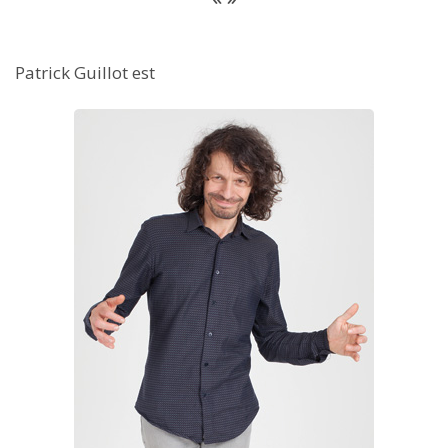
Patrick Guillot est